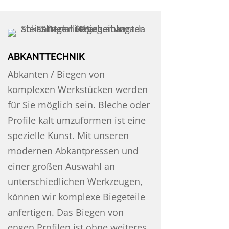
ABKANTTECHNIK
Abkanten / Biegen von
komplexen Werkstücken werden
für Sie möglich sein. Bleche oder
Profile kalt umzuformen ist eine
spezielle Kunst. Mit unseren
modernen Abkantpressen und
einer großen Auswahl an
unterschiedlichen Werkzeugen,
können wir komplexe Biegeteile
anfertigen. Das Biegen von
engen Profilen ist ohne weiteres