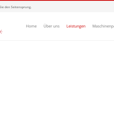
ie den Seitensprung.
Home
Über uns
Leistungen
Maschinenp