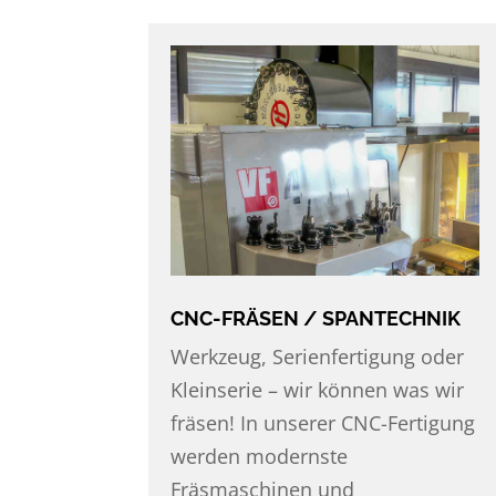
CNC-FRÄSEN / SPANTECHNIK
Werkzeug, Serienfertigung oder
Kleinserie – wir können was wir
fräsen! In unserer CNC-Fertigung
werden modernste
Fräsmaschinen und