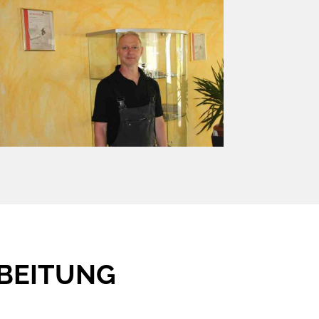
BEITUNG