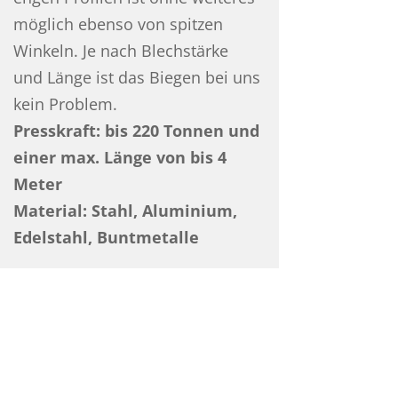
möglich ebenso von spitzen
Winkeln. Je nach Blechstärke
und Länge ist das Biegen bei uns
kein Problem.
Presskraft: bis 220 Tonnen und
einer max. Länge von bis 4
Meter
Material: Stahl, Aluminium,
Edelstahl, Buntmetalle