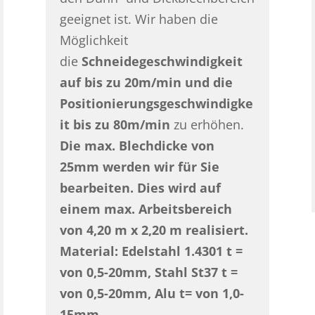
geeignet ist. Wir haben die
Möglichkeit
die
Schneidegeschwindigkeit
auf bis zu 20m/min und die
Positionierungsgeschwindigke
it bis zu 80m/min
zu erhöhen.
Die max. Blechdicke von
25mm werden wir für Sie
bearbeiten. Dies wird auf
einem max. Arbeitsbereich
von 4,20 m x 2,20 m realisiert.
Material: Edelstahl 1.4301 t =
von 0,5-20mm, Stahl St37 t =
von 0,5-20mm, Alu t= von 1,0-
15mm