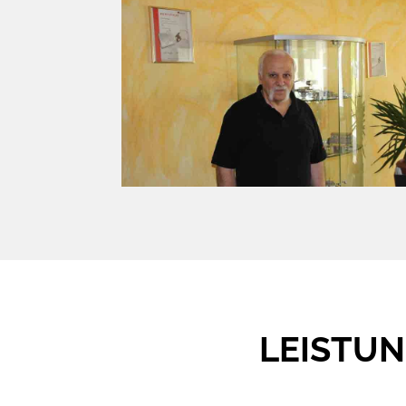
LEISTU