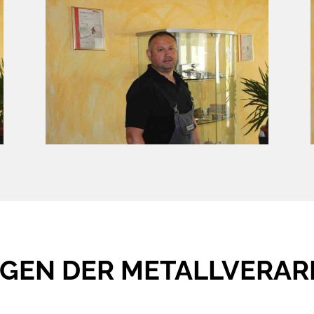
NGEN DER METALLVERAR