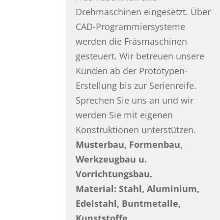
Drehmaschinen eingesetzt. Über
CAD-Programmiersysteme
werden die Fräsmaschinen
gesteuert. Wir betreuen unsere
Kunden ab der Prototypen-
Erstellung bis zur Serienreife.
Sprechen Sie uns an und wir
werden Sie mit eigenen
Konstruktionen unterstützen.
Musterbau, Formenbau,
Werkzeugbau u.
Vorrichtungsbau.
Material: Stahl, Aluminium,
Edelstahl, Buntmetalle,
Kunststoffe