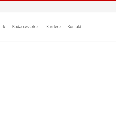
ark
Badaccessoires
Karriere
Kontakt