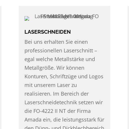
LASERSCHNEIDEN
Bei uns erhalten Sie einen
professionellen Laserschnitt –
egal welche Metallstärke und
Metallgröße. Wir können
Konturen, Schriftzüge und Logos
mit unserem Laser zu
realisieren. Im Bereich der
Laserschneidetechnik setzen wir
die FO-4222 II NT der Firma
Amada ein, die leistungsstark für
den Dünn- und Dickblechbereich