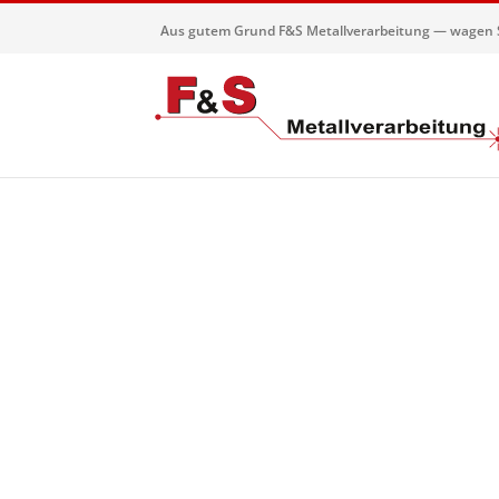
Aus gutem Grund F&S Metallverarbeitung — wagen S