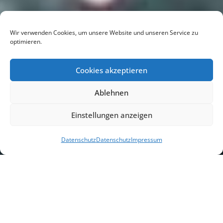
Wir verwenden Cookies, um unsere Website und unseren Service zu
optimieren.
Cookies akzeptieren
Ablehnen
Einstellungen anzeigen
Datenschutz
Datenschutz
Impressum