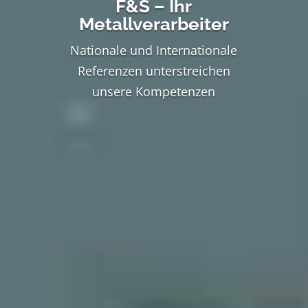
F&S – Ihr
Metallverarbeiter
Nationale und Internationale
Referenzen unterstreichen
unsere Kompetenzen